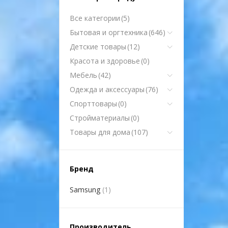
Все категории
(5)
Бытовая и оргтехника
(646)
Детские товары
(12)
Красота и здоровье
(0)
Мебель
(42)
Одежда и аксессуары
(76)
Спорттовары
(0)
Стройматериалы
(0)
Товары для дома
(107)
Бренд
Samsung
(1)
Производитель