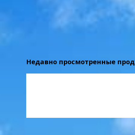
Недавно просмотренные про