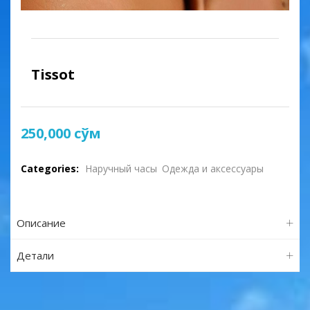
Tissot
250,000
сўм
Categories:
Наручный часы
Одежда и аксессуары
Описание
Детали