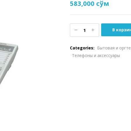
583,000
сўм
В корзи
Categories:
Бытовая и оргте
Телефоны и аксессуары