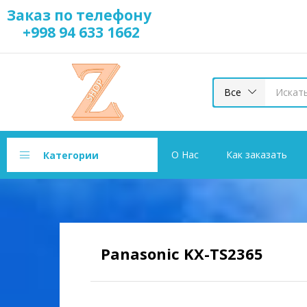
Заказ по телефону
+998 94 633 1662
Все
О Нас
Как заказать
Категории
Panasonic KX-TS2365