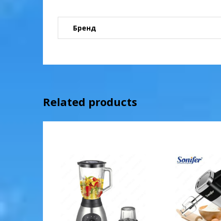
Бренд
Related products