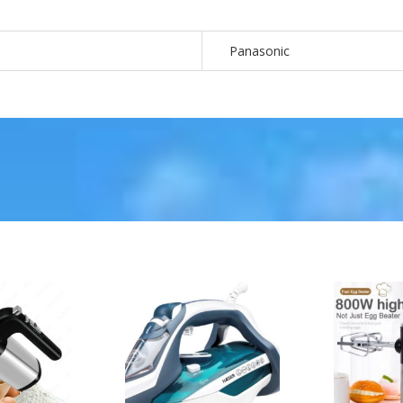
Panasonic