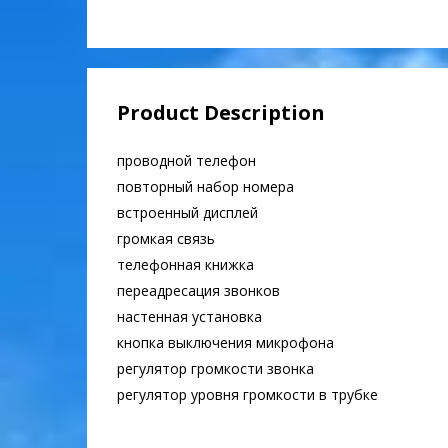
Product Description
проводной телефон
повторный набор номера
встроенный дисплей
громкая связь
телефонная книжка
переадресация звонков
настенная установка
кнопка выключения микрофона
регулятор громкости звонка
регулятор уровня громкости в трубке