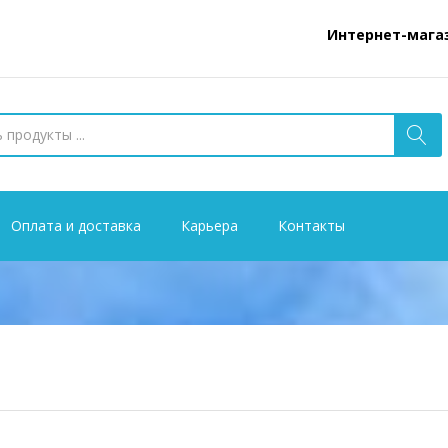
Интернет-магазин www
Оплата и доставка
Карьера
Контакты