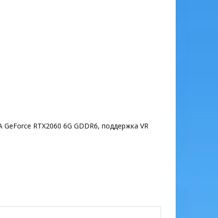
DIA GeForce RTX2060 6G GDDR6, поддержка VR