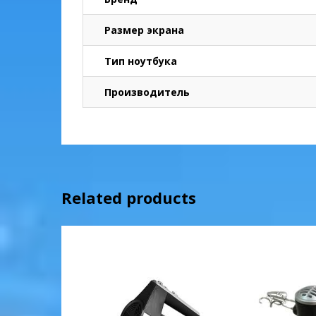
Размер экрана
Тип ноутбука
Производитель
Related products