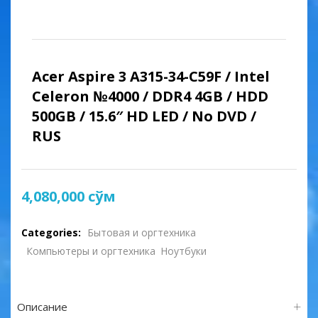
Acer Aspire 3 A315-34-C59F / Intel
Celeron №4000 / DDR4 4GB / HDD
500GB / 15.6″ HD LED / No DVD /
RUS
4,080,000
сўм
Categories:
Бытовая и оргтехника
Компьютеры и оргтехника
Ноутбуки
Описание