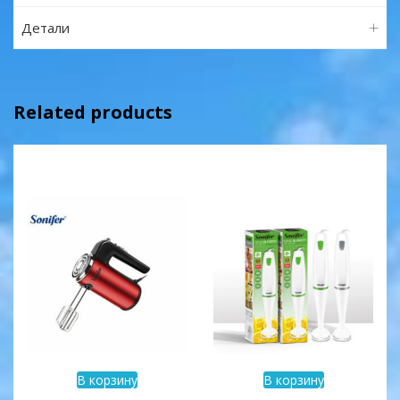
Детали
Related products
В корзину
В корзину