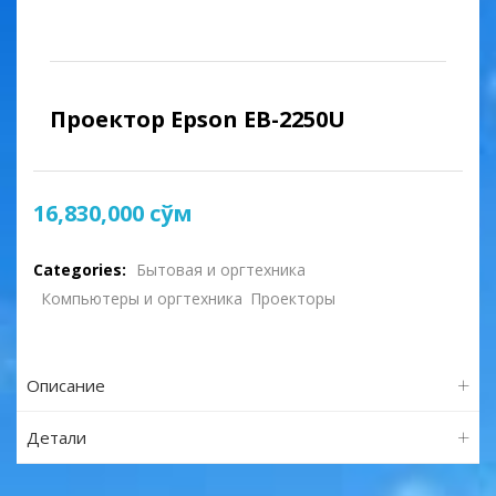
Проектор Epson EB-2250U
16,830,000
сўм
Categories:
Бытовая и оргтехника
Компьютеры и оргтехника
Проекторы
Описание
Детали