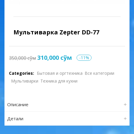
Мультиварка Zepter DD-77
310,000
сўм
350,000
сўм
-11%
Categories:
Бытовая и оргтехника
Все категории
Мультиварки
Техника для кухни
Описание
Детали