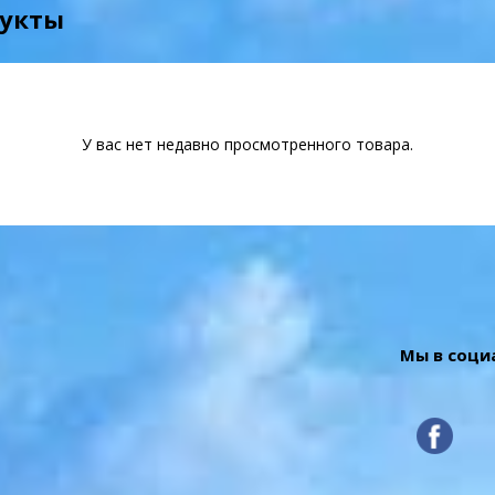
дукты
У вас нет недавно просмотренного товара.
Мы в соци