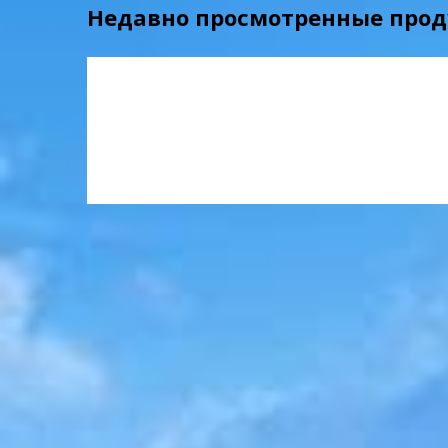
Недавно просмотренные про