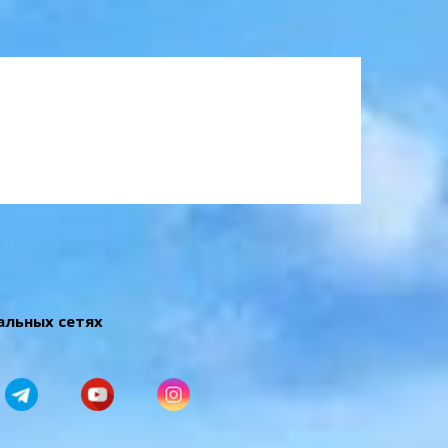
альных сетях